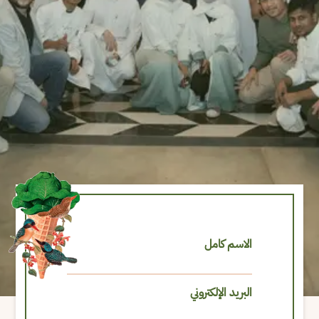
الاسم كامل
البريد الإلكتروني