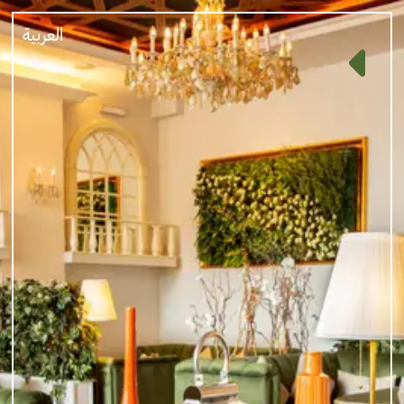
العربية